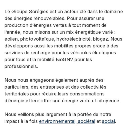
Le Groupe Sorégies est un acteur clé dans le domaine
des énergies renouvelables. Pour assurer une
production d’énergies vertes à tout moment de
l’année, nous misons sur un mix énergétique varié :
éolien, photovoltaïque, hydroélectricité, biogaz. Nous
développons aussi les mobilités propres grâce à des
services de recharge pour les véhicules électriques
pour tous et la mobilité BioGNV pour les
professionnels.
Nous nous engageons également auprès des
particuliers, des entreprises et des collectivités
territoriales pour réduire leurs consommations
d’énergie et leur offrir une énergie verte et citoyenne.
Nous veillons plus largement à la portée de notre
impact à la fois
environnemental, sociétal
et
social
.