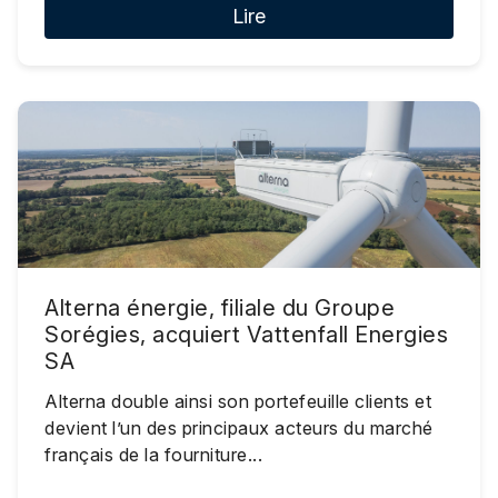
Lire
Alterna énergie, filiale du Groupe
Sorégies, acquiert Vattenfall Energies
SA
Alterna double ainsi son portefeuille clients et
devient l’un des principaux acteurs du marché
français de la fourniture...