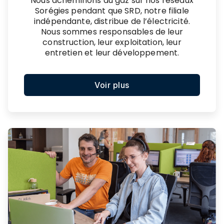
Nous acheminons du gaz sur nos réseaux
Sorégies pendant que SRD, notre filiale
indépendante, distribue de l’électricité.
Nous sommes responsables de leur
construction, leur exploitation, leur
entretien et leur développement.
Voir plus