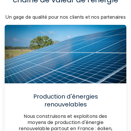
Un gage de qualité pour nos clients et nos partenaires
Production d'énergies
renouvelables
Nous construisons et exploitons des
moyens de production d'énergie
renouvelable partout en France : éolien,