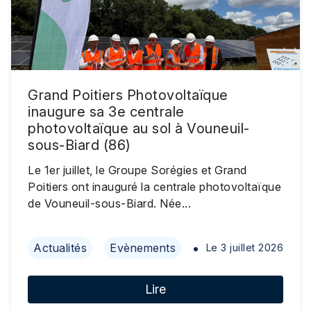
Grand Poitiers Photovoltaïque
inaugure sa 3e centrale
photovoltaïque au sol à Vouneuil-
sous-Biard (86)
Le 1er juillet, le Groupe Sorégies et Grand
Poitiers ont inauguré la centrale photovoltaïque
de Vouneuil-sous-Biard. Née...
Actualités
Evènements
Le
3 juillet 2026
Lire