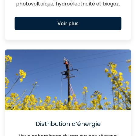
photovoltaïque, hydroélectricité et biogaz.
Voir plus
Distribution d’énergie