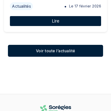
Actualités
Le
17 février 2026
Lire
Voir toute l’actualité