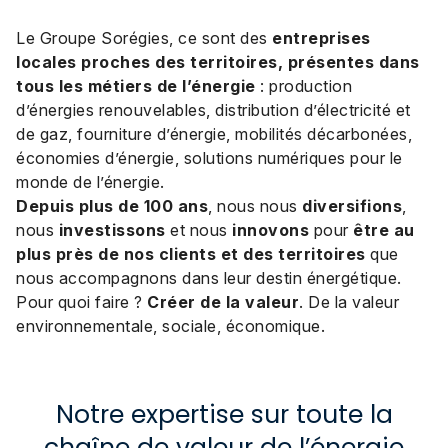
Le Groupe Sorégies, ce sont des
entreprises
locales proches des territoires, présentes dans
tous les métiers de l’énergie
: production
d’énergies renouvelables, distribution d’électricité et
de gaz, fourniture d’énergie, mobilités décarbonées,
économies d’énergie, solutions numériques pour le
monde de l’énergie.
Depuis plus de 100 ans
, nous nous
diversifions
,
nous
investissons
et nous
innovons
pour
être au
plus près de nos clients et des territoires
que
nous accompagnons dans leur destin énergétique.
Pour quoi faire ?
Créer de la valeur
. De la valeur
environnementale, sociale, économique.
Notre expertise sur toute la
chaîne de valeur de l’énergie