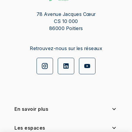
78 Avenue Jacques Cœur
CS 10 000
86000
Poitiers
Retrouvez-nous sur les réseaux
En savoir plus
Les espaces