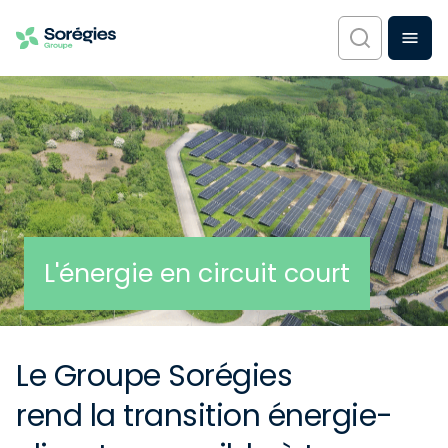
L'énergie en circuit court
Le Groupe Sorégies
rend la transition énergie-