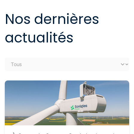
Nos dernières
actualités