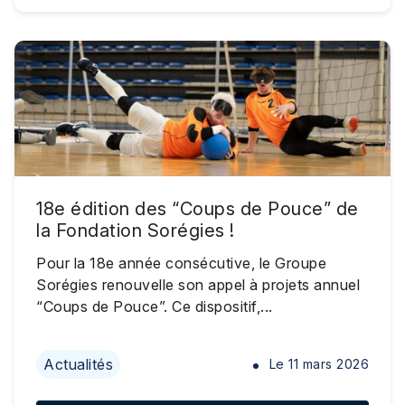
18e édition des “Coups de Pouce” de
la Fondation Sorégies !
Pour la 18e année consécutive, le Groupe
Sorégies renouvelle son appel à projets annuel
“Coups de Pouce”. Ce dispositif,...
Actualités
Le
11 mars 2026