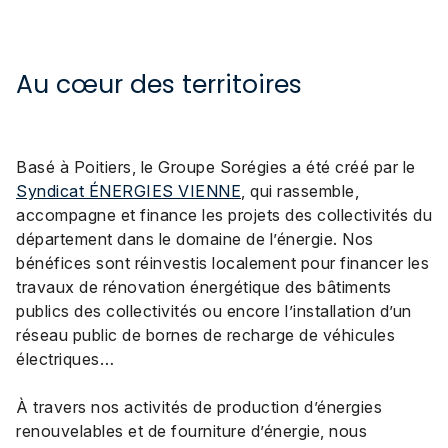
Au cœur des territoires
Basé à Poitiers, le Groupe Sorégies a été créé par le
Syndicat ÉNERGIES VIENNE
, qui rassemble,
accompagne et finance les projets des collectivités du
département dans le domaine de l’énergie. Nos
bénéfices sont réinvestis localement pour financer les
travaux de rénovation énergétique des bâtiments
publics des collectivités ou encore l’installation d’un
réseau public de bornes de recharge de véhicules
électriques…
À travers nos activités de production d’énergies
renouvelables et de fourniture d’énergie, nous