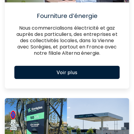
Fourniture d’énergie
Nous commercialisons électricité et gaz
auprès des particuliers, des entreprises et
des collectivités locales, dans la Vienne
avec Sorégies, et partout en France avec
notre filiale Alterna énergie.
Voir plus