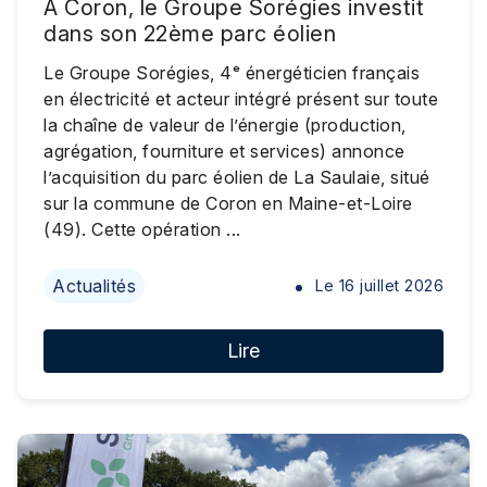
À Coron, le Groupe Sorégies investit
dans son 22ème parc éolien
Le Groupe Sorégies, 4ᵉ énergéticien français
en électricité et acteur intégré présent sur toute
la chaîne de valeur de l’énergie (production,
agrégation, fourniture et services) annonce
l’acquisition du parc éolien de La Saulaie, situé
sur la commune de Coron en Maine-et-Loire
(49). Cette opération ...
Actualités
Le
16 juillet 2026
Lire