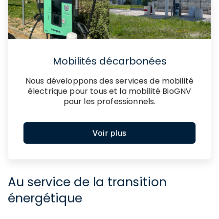
Mobilités décarbonées
Nous développons des services de mobilité
électrique pour tous et la mobilité BioGNV
pour les professionnels.
Voir plus
Au service de la transition
énergétique