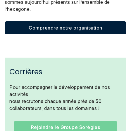
sommes aujourd’hui présents sur l’ensemble de
l’hexagone.
Comprendre notre organisation
Carrières
Pour accompagner le développement de nos
activités,
nous recrutons chaque année près de 50
collaborateurs, dans tous les domaines !
Rejoindre le Groupe Sorégies