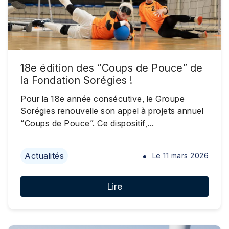
18e édition des “Coups de Pouce” de
la Fondation Sorégies !
Pour la 18e année consécutive, le Groupe
Sorégies renouvelle son appel à projets annuel
“Coups de Pouce”. Ce dispositif,...
Actualités
Le
11 mars 2026
Lire