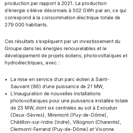
production par rapport à 2021. La production
d’énergie s’élève désormais à 502 GWh par an, ce qui
correspond à la consommation électrique totale de
279 000 habitants.
Ces résultats s’expliquent par un investissement du
Groupe dans les énergies renouvelables et le
développement de projets éoliens, photovoltaïques et
hydroélectriques, avec :
La mise en service d’un parc éolien à Saint-
Sauvant (86) d’une puissance de 21 MW,
L’inauguration de nouvelles installations
photovoltaïques pour une puissance installée totale
de 23 MW, dont six centrales au sol à Exoudun
(Deux-Sèvres), Miremont (Puy-de-Dôme),
Châtillon-sur-Indre (Indre), Villognon (Charente),
Clermont-Ferrand (Puy-de-Dôme) et Vivonne