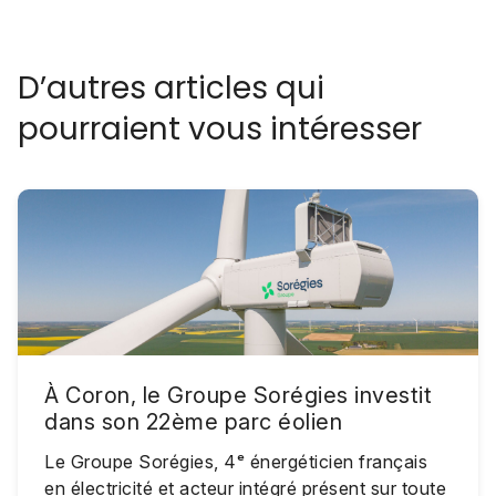
D’autres articles qui
pourraient vous intéresser
À Coron, le Groupe Sorégies investit
dans son 22ème parc éolien
Le Groupe Sorégies, 4ᵉ énergéticien français
en électricité et acteur intégré présent sur toute