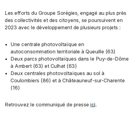
Les efforts du Groupe Sorégies, engagé au plus près
des collectivités et des citoyens, se poursuivent en
2023 avec le développement de plusieurs projets :
Une centrale photovoltaïque en
autoconsommation territoriale à Queuille (63)
Deux parcs photovoltaïques dans le Puy-de-Dôme
à Ambert (63) et Culhat (63)
Deux centrales photovoltaïques au sol à
Coulombiers (86) et à Châteauneuf-sur-Charente
(16)
Retrouvez le communiqué de presse
ici
.