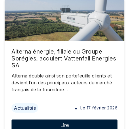
Alterna énergie, filiale du Groupe
Sorégies, acquiert Vattenfall Energies
SA
Alterna double ainsi son portefeuille clients et
devient l’un des principaux acteurs du marché
français de la fourniture...
Actualités
Le
17 février 2026
Lire