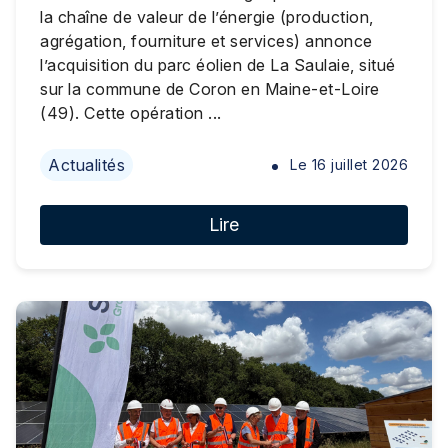
la chaîne de valeur de l’énergie (production,
agrégation, fourniture et services) annonce
l’acquisition du parc éolien de La Saulaie, situé
sur la commune de Coron en Maine-et-Loire
(49). Cette opération ...
Actualités
Le
16 juillet 2026
Lire