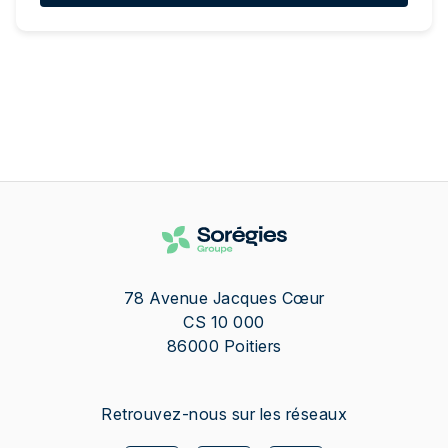
78 Avenue Jacques Cœur
CS 10 000
86000
Poitiers
Retrouvez-nous sur les réseaux