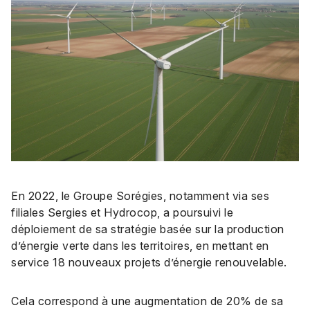
En 2022, le Groupe Sorégies, notamment via ses
filiales Sergies et Hydrocop, a poursuivi le
déploiement de sa stratégie basée sur la production
d’énergie verte dans les territoires, en mettant en
service 18 nouveaux projets d’énergie renouvelable.
Cela correspond à une augmentation de 20% de sa