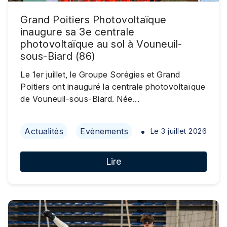
Grand Poitiers Photovoltaïque
inaugure sa 3e centrale
photovoltaïque au sol à Vouneuil-
sous-Biard (86)
Le 1er juillet, le Groupe Sorégies et Grand
Poitiers ont inauguré la centrale photovoltaïque
de Vouneuil-sous-Biard. Née...
Actualités
Evènements
Le
3 juillet 2026
Lire