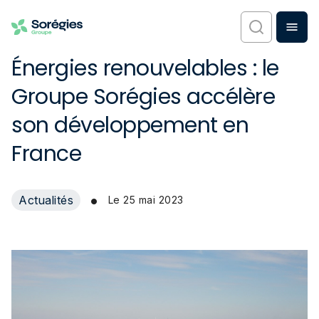
Énergies renouvelables : le
Groupe Sorégies accélère
son développement en
France
•
Actualités
Le
25 mai 2023