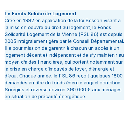
Le Fonds Solidarité Logement
Créé en 1992 en application de la loi Besson visant à
la mise en oeuvre du droit au logement, le Fonds
Solidarité Logement de la Vienne (FSL 86) est depuis
2005 intégralement géré par le Conseil Départemental.
Il a pour mission de garantir à chacun un accès à un
logement décent et indépendant et de s’y maintenir au
moyen d’aides financières, qui portent notamment sur
la prise en charge d’impayés de loyer, d’énergie et
d’eau. Chaque année, le FSL 86 reçoit quelques 1800
demandes au titre du fonds énergie auquel contribue
Sorégies et reverse environ 390 000 € aux ménages
en situation de précarité énergétique.