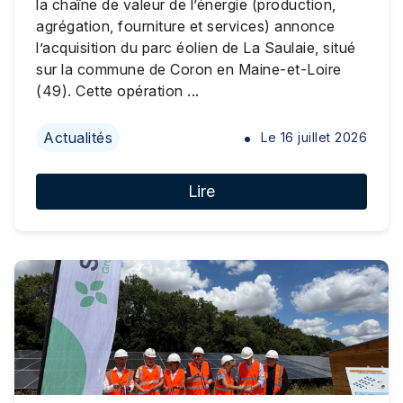
la chaîne de valeur de l’énergie (production,
agrégation, fourniture et services) annonce
l’acquisition du parc éolien de La Saulaie, situé
sur la commune de Coron en Maine-et-Loire
(49). Cette opération ...
Actualités
Le
16 juillet 2026
Lire