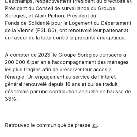
Deschamps, respectivement Président du directoire et
Président du Conseil de surveillance du Groupe
Sorégies, et Alain Pichon, Président du
Fonds de Solidarité pour le Logement du Département
de la Vienne (FSL 86), ont renouvelé leur partenariat
en faveur de la lutte contre la précarité énergétique.
A compter de 2023, le Groupe Sorégies consacrera
200 000 € par an à l’accompagnement des ménages
les plus fragiles afin de préserver leur accès à
l’énergie. Un engagement au service de l’intérêt
général renouvelé depuis 16 ans et qui se traduit
désormais par une contribution annuelle en hausse de
33%.
Retrouvez le communiqué de presse
ici
.