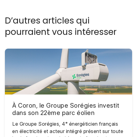
D’autres articles qui
pourraient vous intéresser
À Coron, le Groupe Sorégies investit
dans son 22ème parc éolien
Le Groupe Sorégies, 4ᵉ énergéticien français
en électricité et acteur intégré présent sur toute