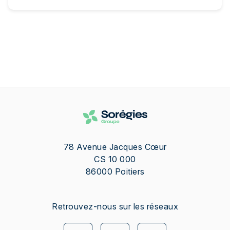
78 Avenue Jacques Cœur
CS 10 000
86000
Poitiers
Retrouvez-nous sur les réseaux