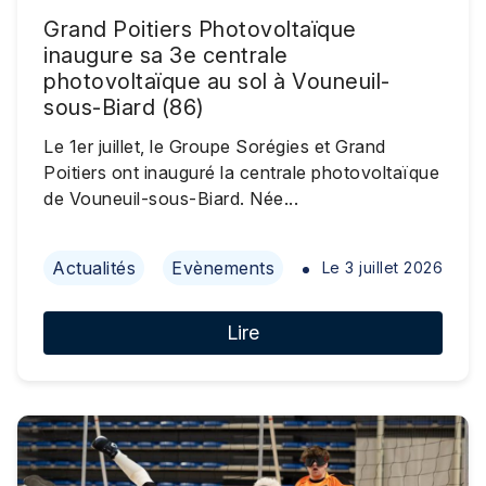
Grand Poitiers Photovoltaïque
inaugure sa 3e centrale
photovoltaïque au sol à Vouneuil-
sous-Biard (86)
Le 1er juillet, le Groupe Sorégies et Grand
Poitiers ont inauguré la centrale photovoltaïque
de Vouneuil-sous-Biard. Née...
Actualités
Evènements
Le
3 juillet 2026
Lire