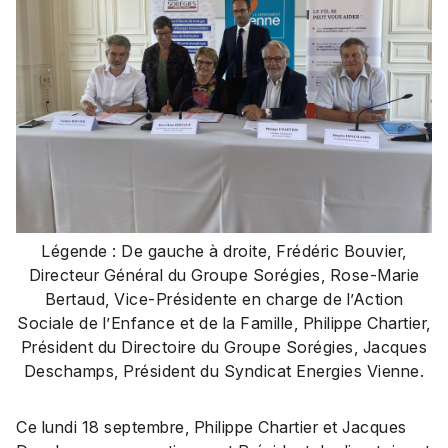
Légende : De gauche à droite, Frédéric Bouvier,
Directeur Général du Groupe Sorégies, Rose-Marie
Bertaud, Vice-Présidente en charge de l’Action
Sociale de l’Enfance et de la Famille, Philippe Chartier,
Président du Directoire du Groupe Sorégies, Jacques
Deschamps, Président du Syndicat Energies Vienne.
Ce lundi 18 septembre, Philippe Chartier et Jacques