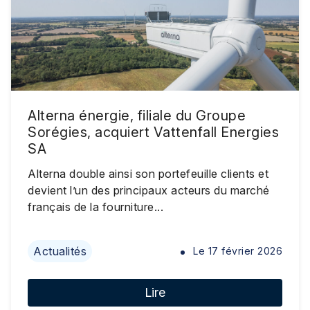
Alterna énergie, filiale du Groupe
Sorégies, acquiert Vattenfall Energies
SA
Alterna double ainsi son portefeuille clients et
devient l’un des principaux acteurs du marché
français de la fourniture...
Actualités
Le
17 février 2026
Lire