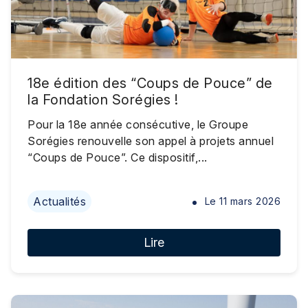
18e édition des “Coups de Pouce” de
la Fondation Sorégies !
Pour la 18e année consécutive, le Groupe
Sorégies renouvelle son appel à projets annuel
“Coups de Pouce”. Ce dispositif,...
Actualités
Le
11 mars 2026
Lire