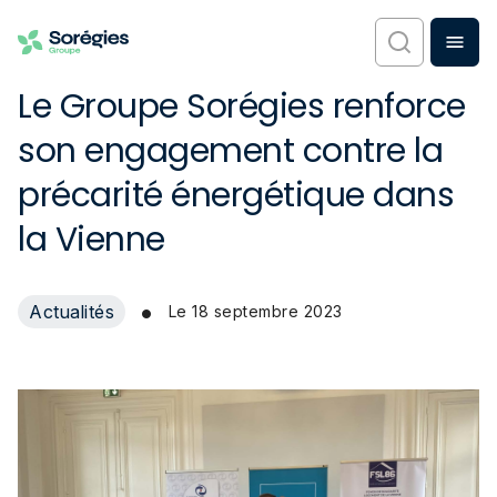
Le Groupe Sorégies renforce
son engagement contre la
précarité énergétique dans
la Vienne
•
Actualités
Le
18 septembre 2023