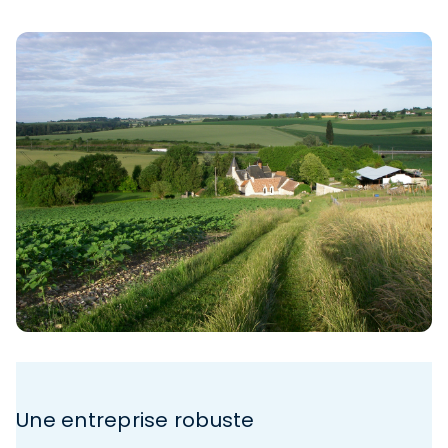
Une entreprise robuste