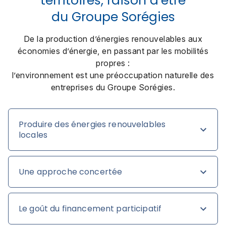
territoires, raison d’être
du Groupe Sorégies
De la production d’énergies renouvelables aux
économies d’énergie, en passant par les mobilités
propres :
l’environnement est une préoccupation naturelle des
entreprises du Groupe Sorégies.
Produire des énergies renouvelables
locales
Une approche concertée
Le goût du financement participatif