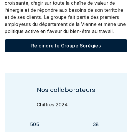
croissante, d’agir sur toute la chaîne de valeur de
l’énergie et de répondre aux besoins de son territoire
et de ses clients. Le groupe fait partie des premiers
employeurs du département de la Vienne et mène une
politique active en faveur du bien-être au travail.
Rejoindre le Groupe Sorégies
Nos collaborateurs
Chiffres 2024
505
38