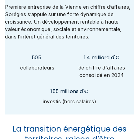
Première entreprise de la Vienne en chiffre d’affaires,
Sorégies s’appuie sur une forte dynamique de
croissance. Un développement rentable à haute
valeur économique, sociale et environnementale,
dans l’intérêt général des territoires.
505
1.4
milliard d'€
collaborateurs
de chiffre d'affaires
consolidé en 2024
155
millions d'€
investis (hors salaires)
La transition énergétique des