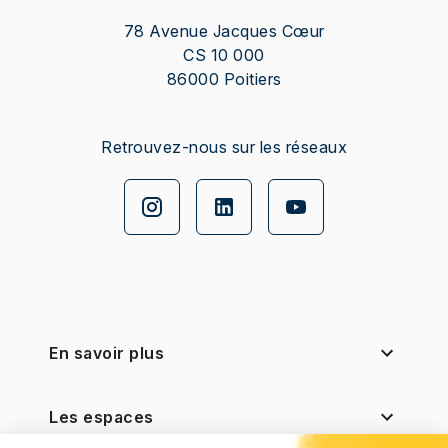
78 Avenue Jacques Cœur
CS 10 000
86000
Poitiers
Retrouvez-nous sur les réseaux
En savoir plus
Les espaces