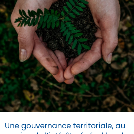
Une gouvernance territoriale, au