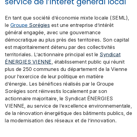
service de l’intérêt général local
En tant que société d’économie mixte locale (SEML),
le
Groupe
Sorégies
est une entreprise d’intérêt
général engagée, avec une gouvernance
démocratique au plus près des territoires. Son capital
est majoritairement détenu par des collectivités
territoriales. L’actionnaire principal est le
Syndicat
ÉNERGIES VIENNE
, établissement public qui réunit
plus de 250 communes du département de la Vienne
pour l’exercice de leur politique en matière
d’énergie. Les bénéfices réalisés par le Groupe
Sorégies sont réinvestis localement par son
actionnaire majoritaire, le Syndicat ÉNERGIES
VIENNE, au service de l’excellence environnementale,
de la rénovation énergétique des bâtiments publics, de
la modernisation des réseaux et de l’innovation.