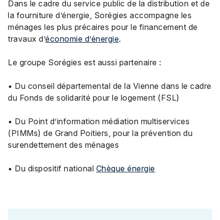
Dans le cadre du service public de la distribution et de
la fourniture d’énergie, Sorégies accompagne les
ménages les plus précaires pour le financement de
travaux d’
économie d’énergie
.
Le groupe Sorégies est aussi partenaire :
• Du conseil départemental de la Vienne dans le cadre
du Fonds de solidarité pour le logement (FSL)
• Du Point d’information médiation multiservices
(PIMMs) de Grand Poitiers, pour la prévention du
surendettement des ménages
• Du dispositif national
Chèque énergie