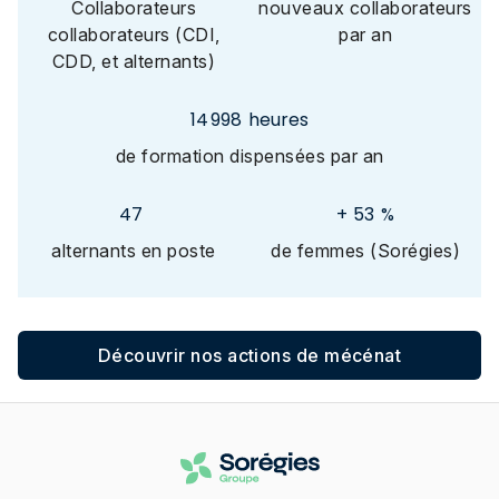
Collaborateurs
nouveaux collaborateurs
collaborateurs (CDI,
par an
CDD, et alternants)
15 000
heures
de formation dispensées par an
47
+
53
%
alternants en poste
de femmes (Sorégies)
Découvrir nos actions de mécénat