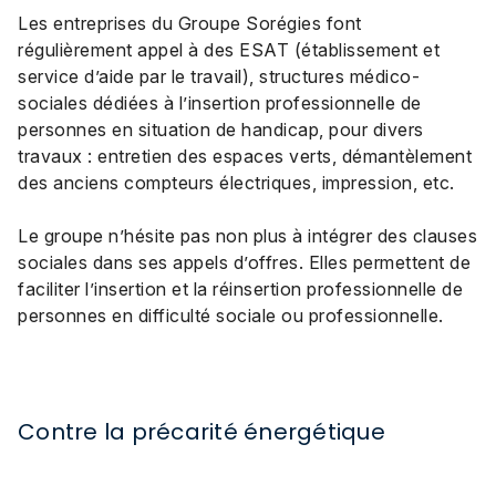
Les entreprises du Groupe Sorégies font
régulièrement appel à des ESAT (établissement et
service d’aide par le travail), structures médico-
sociales dédiées à l’insertion professionnelle de
personnes en situation de handicap, pour divers
travaux : entretien des espaces verts, démantèlement
des anciens compteurs électriques, impression, etc.
Le groupe n’hésite pas non plus à intégrer des clauses
sociales dans ses appels d’offres. Elles permettent de
faciliter l’insertion et la réinsertion professionnelle de
personnes en difficulté sociale ou professionnelle.
Contre la précarité énergétique