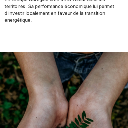
territoires. Sa performance économique lui permet
d’investir localement en faveur de la transition
énergétique.