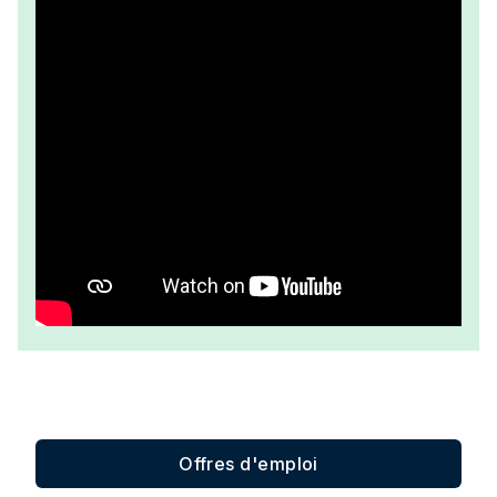
Offres d'emploi