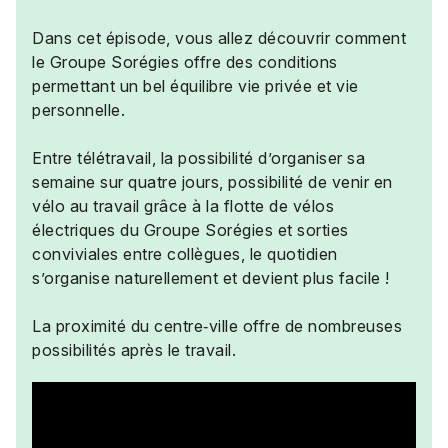
Dans cet épisode, vous allez découvrir comment
le Groupe Sorégies offre des conditions
permettant un bel équilibre vie privée et vie
personnelle.
Entre télétravail, la possibilité d’organiser sa
semaine sur quatre jours, possibilité de venir en
vélo au travail grâce à la flotte de vélos
électriques du Groupe Sorégies et sorties
conviviales entre collègues, le quotidien
s’organise naturellement et devient plus facile !
La proximité du centre‑ville offre de nombreuses
possibilités après le travail.