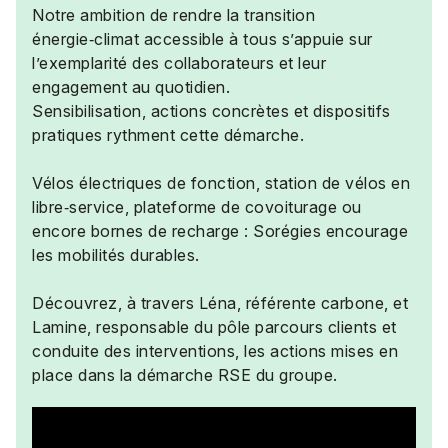
Notre ambition de rendre la transition
énergie‑climat accessible à tous s’appuie sur
l’exemplarité des collaborateurs et leur
engagement au quotidien.
Sensibilisation, actions concrètes et dispositifs
pratiques rythment cette démarche.
Vélos électriques de fonction, station de vélos en
libre‑service, plateforme de covoiturage ou
encore bornes de recharge : Sorégies encourage
les mobilités durables.
Découvrez, à travers Léna, référente carbone, et
Lamine, responsable du pôle parcours clients et
conduite des interventions, les actions mises en
place dans la démarche RSE du groupe.