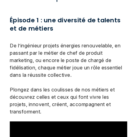
Épisode 1 : une diversité de talents
et de métiers
De l’ingénieur projets énergies renouvelable, en
passant par le métier de chef de produit
marketing, ou encore le poste de chargé de
fidélisation, chaque métier joue un rôle essentiel
dans la réussite collective.
Plongez dans les coulisses de nos métiers et
découvrez celles et ceux qui font vivre les
projets, innovent, créent, accompagnent et
transforment.