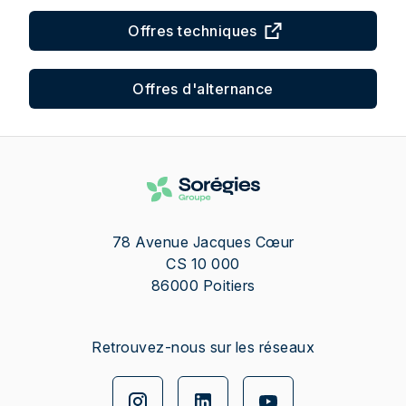
Offres techniques
Offres d'alternance
78 Avenue Jacques Cœur
CS 10 000
86000
Poitiers
Retrouvez-nous sur les réseaux