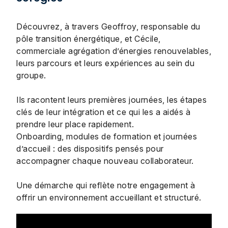
Découvrez, à travers Geoffroy, responsable du
pôle transition énergétique, et Cécile,
commerciale agrégation d’énergies renouvelables,
leurs parcours et leurs expériences au sein du
groupe.
Ils racontent leurs premières journées, les étapes
clés de leur intégration et ce qui les a aidés à
prendre leur place rapidement.
Onboarding, modules de formation et journées
d’accueil : des dispositifs pensés pour
accompagner chaque nouveau collaborateur.
Une démarche qui reflète notre engagement à
offrir un environnement accueillant et structuré.