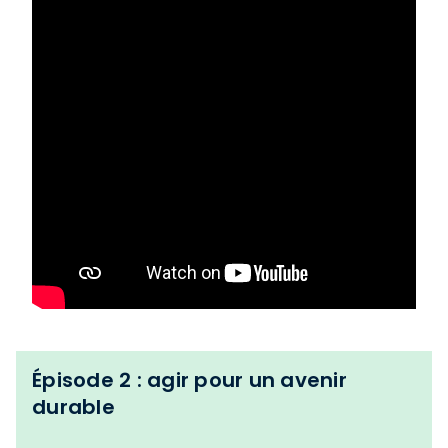
Épisode 2 : agir pour un avenir
durable