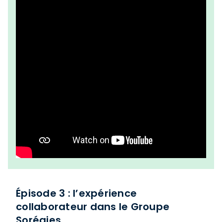
Épisode 3 : l’expérience
collaborateur dans le Groupe
Sorégies