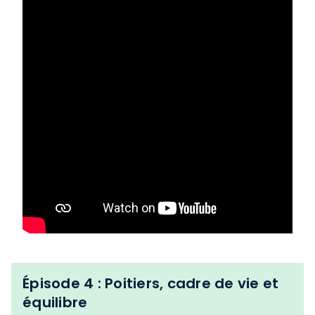
Épisode 4 : Poitiers, cadre de vie et
équilibre